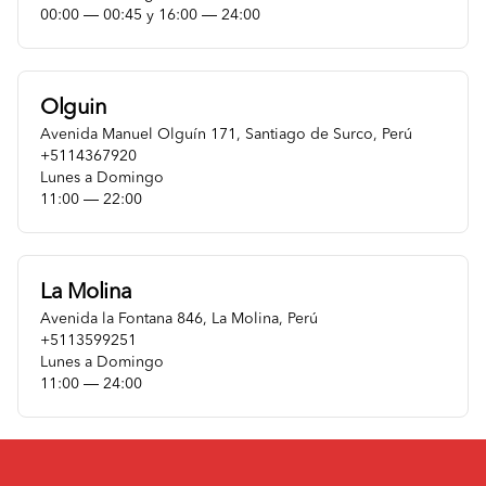
00:00 ― 00:45 y 16:00 ― 24:00
Olguin
Avenida Manuel Olguín 171
,
Santiago de Surco
,
Perú
+5114367920
Lunes a Domingo
11:00 ― 22:00
La Molina
Avenida la Fontana 846
,
La Molina
,
Perú
+5113599251
Lunes a Domingo
11:00 ― 24:00