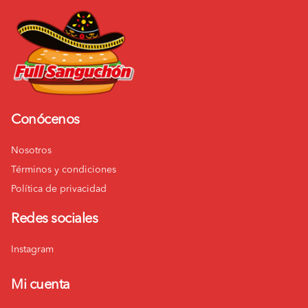
Conócenos
Nosotros
Términos y condiciones
Política de privacidad
Redes sociales
Instagram
Mi cuenta