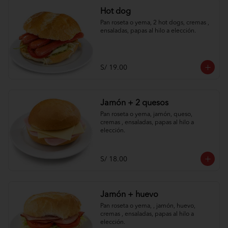
Hot dog
Pan roseta o yema, 2 hot dogs, cremas , 
ensaladas, papas al hilo a elección.
S/ 19.00
Jamón + 2 quesos
Pan roseta o yema, jamón, queso, 
cremas , ensaladas, papas al hilo a 
elección.
S/ 18.00
Jamón + huevo
Pan roseta o yema, , jamón, huevo, 
cremas , ensaladas, papas al hilo a 
elección.