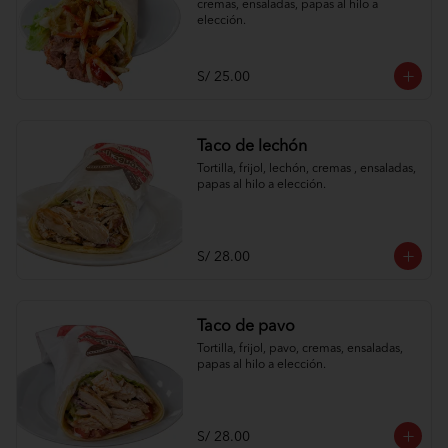
cremas, ensaladas, papas al hilo a 
elección.
S/ 25.00
Taco de lechón
Tortilla, frijol, lechón, cremas , ensaladas, 
papas al hilo a elección.
S/ 28.00
Taco de pavo
Tortilla, frijol, pavo, cremas, ensaladas, 
papas al hilo a elección.
S/ 28.00