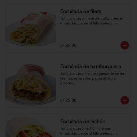
Enchilada de filete
Tortilla, queso, filete de pollo, cremas, 
ensaladas, papas al hilo a elección.
S/ 25.00
Enchilada de hamburguesa
Tortilla, queso, hamburguesa de carne, 
cremas, ensaladas, papas al hilo a 
elección.
S/ 25.00
Enchilada de lechón
Tortilla, queso, lechón, cremas, 
ensaladas, papas al hilo a elección.