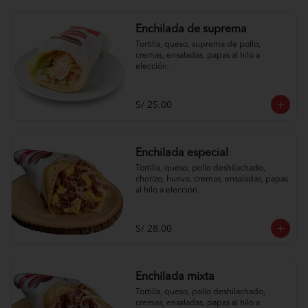
Enchilada de suprema
Tortilla, queso, suprema de pollo, 
cremas, ensaladas, papas al hilo a 
elección.
S/ 25.00
Enchilada especial
Tortilla, queso, pollo deshilachado, 
chorizo, huevo, cremas, ensaladas, papas 
al hilo a elección.
S/ 28.00
Enchilada mixta
Tortilla, queso, pollo deshilachado, 
cremas, ensaladas, papas al hilo a 