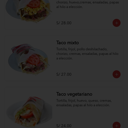
chorizo, huevo,cremas, ensaladas, papas 
al hilo a elección.
S/ 28.00
Taco mixto
Tortilla, frijol, pollo deshilachado, 
chorizo, cremas, ensaladas, papas al hilo 
a elección.
S/ 27.00
Taco vegetariano
Tortilla, frijol, huevo, queso, cremas, 
ensaladas, papas al hilo a elección.
S/ 24.00