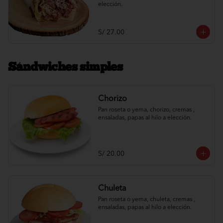
elección.
S/ 27.00
Sándwiches simples
Chorizo
Pan roseta o yema, chorizo, cremas , 
ensaladas, papas al hilo a elección.
S/ 20.00
Chuleta
Pan roseta o yema, chuleta, cremas , 
ensaladas, papas al hilo a elección.