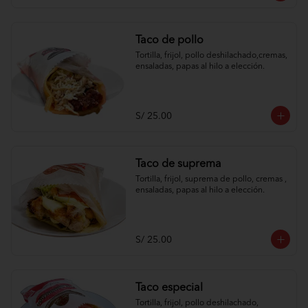
Taco de pollo
Tortilla, frijol, pollo deshilachado,cremas, 
ensaladas, papas al hilo a elección.
S/ 25.00
Taco de suprema
Tortilla, frijol, suprema de pollo, cremas , 
ensaladas, papas al hilo a elección.
S/ 25.00
Taco especial
Tortilla, frijol, pollo deshilachado, 