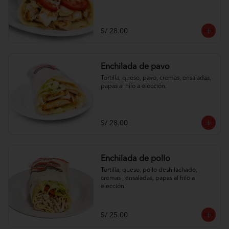
S/ 28.00
Enchilada de pavo
Tortilla, queso, pavo, cremas, ensaladas, 
papas al hilo a elección.
S/ 28.00
Enchilada de pollo
Tortilla, queso, pollo deshilachado, 
cremas , ensaladas, papas al hilo a 
elección.
S/ 25.00