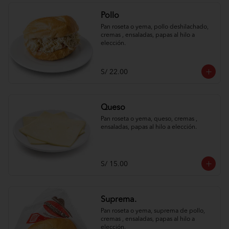
Pollo
Pan roseta o yema, pollo deshilachado, 
cremas , ensaladas, papas al hilo a 
elección.
S/ 22.00
Queso
Pan roseta o yema, queso, cremas , 
ensaladas, papas al hilo a elección.
S/ 15.00
Suprema.
Pan roseta o yema, suprema de pollo, 
cremas , ensaladas, papas al hilo a 
elección.