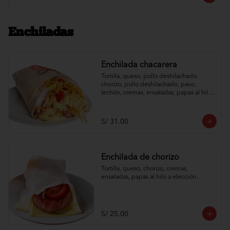
Enchiladas
Enchilada chacarera
Tortilla, queso, pollo deshilachado, 
chorizo, pollo deshilachado, pavo, 
lechón, cremas, ensaladas, papas al hilo 
a elección.
S/ 31.00
Enchilada de chorizo
Tortilla, queso, chorizo, cremas, 
ensaladas, papas al hilo a elección.
S/ 25.00