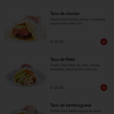
Taco de chorizo
Tortilla, frijol chorizo, cremas , ensaladas, 
papas al hilo a elección.
S/ 25.00
Taco de filete
Tortilla, frijol, filete de pollo, cremas, 
ensaladas, papas al hilo a elección.
S/ 25.00
Taco de hamburguesa
Tortilla, frijol, hamburguesa de carne, 