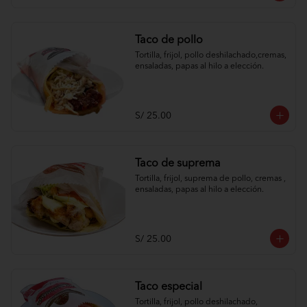
Taco de pollo
Tortilla, frijol, pollo deshilachado,cremas, 
ensaladas, papas al hilo a elección.
S/ 25.00
Taco de suprema
Tortilla, frijol, suprema de pollo, cremas , 
ensaladas, papas al hilo a elección.
S/ 25.00
Taco especial
Tortilla, frijol, pollo deshilachado, 