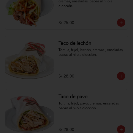
cremas, ensaladas, papas al hilo a 
elección.
S/ 25.00
Taco de lechón
Tortilla, frijol, lechón, cremas , ensaladas, 
papas al hilo a elección.
S/ 28.00
Taco de pavo
Tortilla, frijol, pavo, cremas, ensaladas, 
papas al hilo a elección.
S/ 28.00