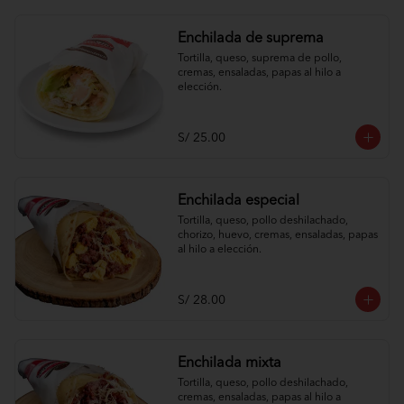
Enchilada de suprema
Tortilla, queso, suprema de pollo, 
cremas, ensaladas, papas al hilo a 
elección.
S/ 25.00
Enchilada especial
Tortilla, queso, pollo deshilachado, 
chorizo, huevo, cremas, ensaladas, papas 
al hilo a elección.
S/ 28.00
Enchilada mixta
Tortilla, queso, pollo deshilachado, 
cremas, ensaladas, papas al hilo a 