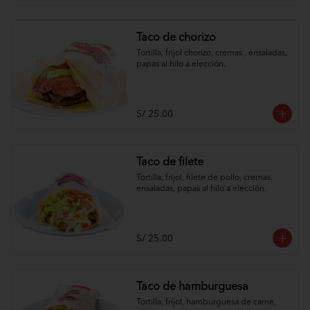
Taco de chorizo
Tortilla, frijol chorizo, cremas , ensaladas, 
papas al hilo a elección.
S/ 25.00
Taco de filete
Tortilla, frijol, filete de pollo, cremas, 
ensaladas, papas al hilo a elección.
S/ 25.00
Taco de hamburguesa
Tortilla, frijol, hamburguesa de carne, 