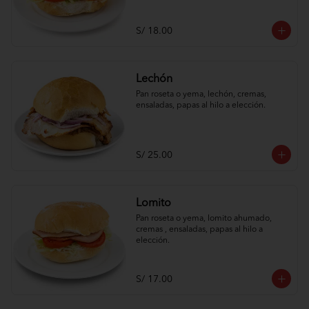
S/ 18.00
Lechón
Pan roseta o yema, lechón, cremas, 
ensaladas, papas al hilo a elección.
S/ 25.00
Lomito
Pan roseta o yema, lomito ahumado, 
cremas , ensaladas, papas al hilo a 
elección.
S/ 17.00