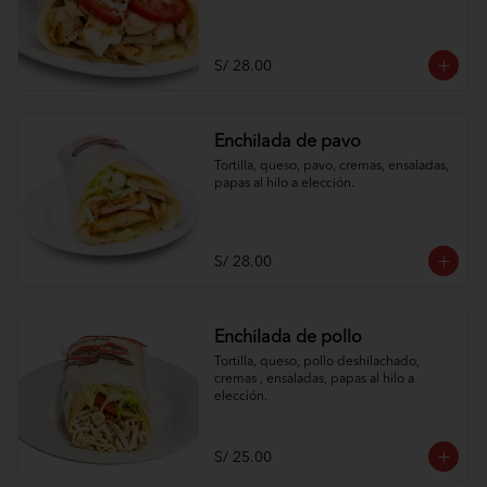
S/ 28.00
Enchilada de pavo
Tortilla, queso, pavo, cremas, ensaladas, 
papas al hilo a elección.
S/ 28.00
Enchilada de pollo
Tortilla, queso, pollo deshilachado, 
cremas , ensaladas, papas al hilo a 
elección.
S/ 25.00