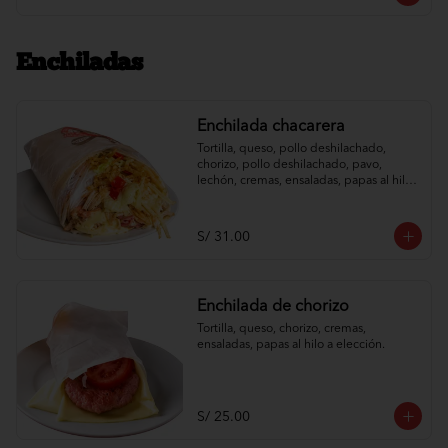
Enchiladas
Enchilada chacarera
Tortilla, queso, pollo deshilachado, 
chorizo, pollo deshilachado, pavo, 
lechón, cremas, ensaladas, papas al hilo 
a elección.
S/ 31.00
Enchilada de chorizo
Tortilla, queso, chorizo, cremas, 
ensaladas, papas al hilo a elección.
S/ 25.00