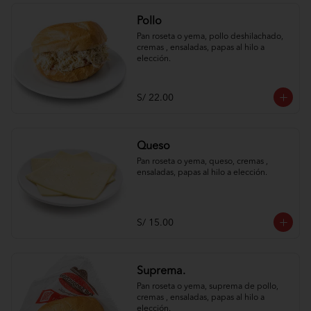
Pollo
Pan roseta o yema, pollo deshilachado, 
cremas , ensaladas, papas al hilo a 
elección.
S/ 22.00
Queso
Pan roseta o yema, queso, cremas , 
ensaladas, papas al hilo a elección.
S/ 15.00
Suprema.
Pan roseta o yema, suprema de pollo, 
cremas , ensaladas, papas al hilo a 
elección.