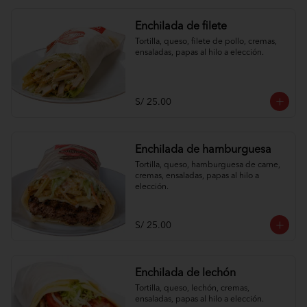
Enchilada de filete
Tortilla, queso, filete de pollo, cremas, 
ensaladas, papas al hilo a elección.
S/ 25.00
Enchilada de hamburguesa
Tortilla, queso, hamburguesa de carne, 
cremas, ensaladas, papas al hilo a 
elección.
S/ 25.00
Enchilada de lechón
Tortilla, queso, lechón, cremas, 
ensaladas, papas al hilo a elección.