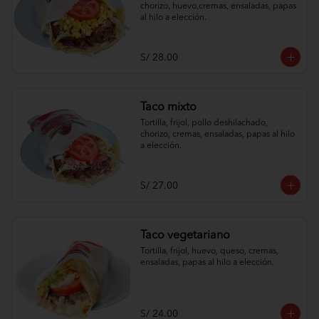
chorizo, huevo,cremas, ensaladas, papas 
al hilo a elección.
S/ 28.00
Taco mixto
Tortilla, frijol, pollo deshilachado, 
chorizo, cremas, ensaladas, papas al hilo 
a elección.
S/ 27.00
Taco vegetariano
Tortilla, frijol, huevo, queso, cremas, 
ensaladas, papas al hilo a elección.
S/ 24.00