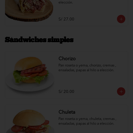
elección.
S/ 27.00
Sándwiches simples
Chorizo
Pan roseta o yema, chorizo, cremas , 
ensaladas, papas al hilo a elección.
S/ 20.00
Chuleta
Pan roseta o yema, chuleta, cremas , 
ensaladas, papas al hilo a elección.