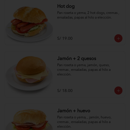
Hot dog
Pan roseta o yema, 2 hot dogs, cremas , 
ensaladas, papas al hilo a elección.
S/ 19.00
Jamón + 2 quesos
Pan roseta o yema, jamón, queso, 
cremas , ensaladas, papas al hilo a 
elección.
S/ 18.00
Jamón + huevo
Pan roseta o yema, , jamón, huevo, 
cremas , ensaladas, papas al hilo a 
elección.