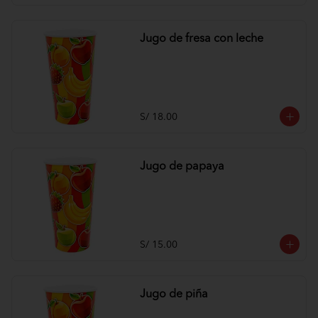
Jugo de fresa con leche
S/ 18.00
Jugo de papaya
S/ 15.00
Jugo de piña