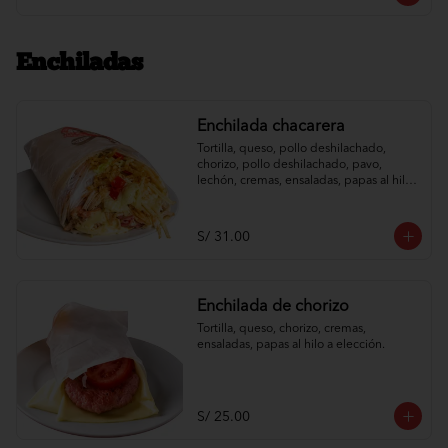
Enchiladas
Enchilada chacarera
Tortilla, queso, pollo deshilachado, 
chorizo, pollo deshilachado, pavo, 
lechón, cremas, ensaladas, papas al hilo 
a elección.
S/ 31.00
Enchilada de chorizo
Tortilla, queso, chorizo, cremas, 
ensaladas, papas al hilo a elección.
S/ 25.00