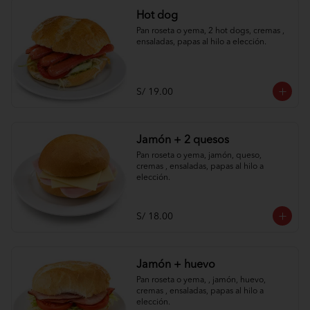
Hot dog
Pan roseta o yema, 2 hot dogs, cremas , 
ensaladas, papas al hilo a elección.
S/ 19.00
Jamón + 2 quesos
Pan roseta o yema, jamón, queso, 
cremas , ensaladas, papas al hilo a 
elección.
S/ 18.00
Jamón + huevo
Pan roseta o yema, , jamón, huevo, 
cremas , ensaladas, papas al hilo a 
elección.