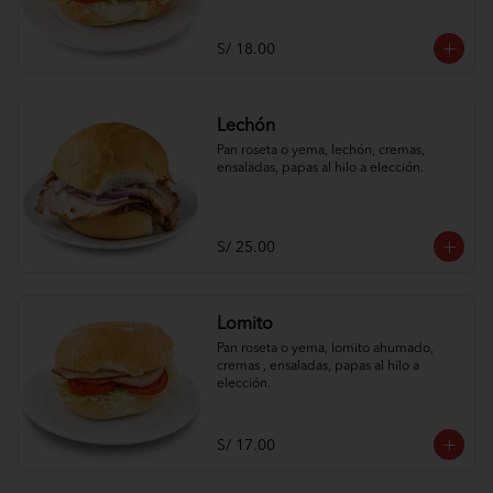
S/ 18.00
Lechón
Pan roseta o yema, lechón, cremas, 
ensaladas, papas al hilo a elección.
S/ 25.00
Lomito
Pan roseta o yema, lomito ahumado, 
cremas , ensaladas, papas al hilo a 
elección.
S/ 17.00