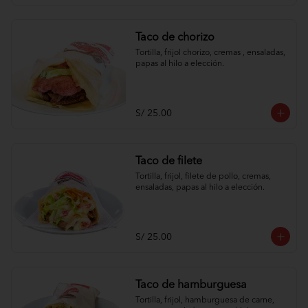
Taco de chorizo
Tortilla, frijol chorizo, cremas , ensaladas, 
papas al hilo a elección.
S/ 25.00
Taco de filete
Tortilla, frijol, filete de pollo, cremas, 
ensaladas, papas al hilo a elección.
S/ 25.00
Taco de hamburguesa
Tortilla, frijol, hamburguesa de carne, 