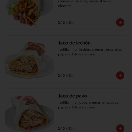
cremas, ensaladas, papas al hilo a 
elección.
S/ 25.00
Taco de lechón
Tortilla, frijol, lechón, cremas , ensaladas, 
papas al hilo a elección.
S/ 28.00
Taco de pavo
Tortilla, frijol, pavo, cremas, ensaladas, 
papas al hilo a elección.
S/ 28.00