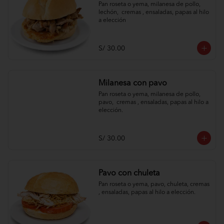
Pan roseta o yema, milanesa de pollo, 
lechón,  cremas , ensaladas, papas al hilo 
a elección
S/ 30.00
Milanesa con pavo
Pan roseta o yema, milanesa de pollo, 
pavo,  cremas , ensaladas, papas al hilo a 
elección.
S/ 30.00
Pavo con chuleta
Pan roseta o yema, pavo, chuleta, cremas 
, ensaladas, papas al hilo a elección.