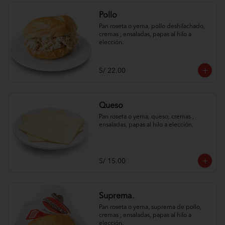
Pollo
Pan roseta o yema, pollo deshilachado, 
cremas , ensaladas, papas al hilo a 
elección.
S/ 22.00
Queso
Pan roseta o yema, queso, cremas , 
ensaladas, papas al hilo a elección.
S/ 15.00
Suprema.
Pan roseta o yema, suprema de pollo, 
cremas , ensaladas, papas al hilo a 
elección.