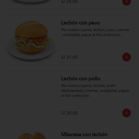
S/ 28.00
Lechón con pavo
Pan roseta o yema, lechon, pavo, cremas 
, ensaladas, papas al hilo a elección.
S/ 31.00
Lechón con pollo
Pan roseta o yema, lechón, pollo 
deshilachado, cremas , ensaladas, papas 
al hilo a elección.
S/ 30.00
Milanesa con lechón