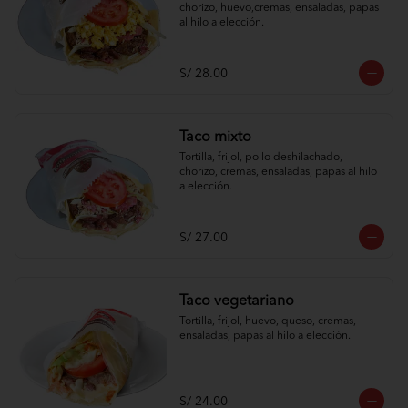
chorizo, huevo,cremas, ensaladas, papas 
al hilo a elección.
S/ 28.00
Taco mixto
Tortilla, frijol, pollo deshilachado, 
chorizo, cremas, ensaladas, papas al hilo 
a elección.
S/ 27.00
Taco vegetariano
Tortilla, frijol, huevo, queso, cremas, 
ensaladas, papas al hilo a elección.
S/ 24.00