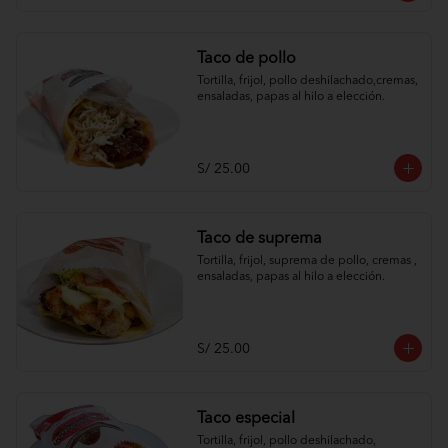
Taco de pollo
Tortilla, frijol, pollo deshilachado,cremas, 
ensaladas, papas al hilo a elección.
S/ 25.00
Taco de suprema
Tortilla, frijol, suprema de pollo, cremas , 
ensaladas, papas al hilo a elección.
S/ 25.00
Taco especial
Tortilla, frijol, pollo deshilachado, 