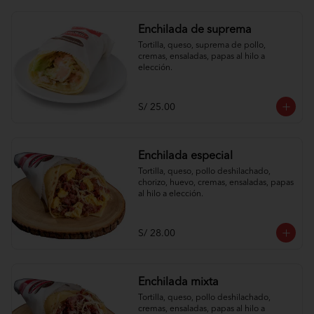
Enchilada de suprema
Tortilla, queso, suprema de pollo, 
cremas, ensaladas, papas al hilo a 
elección.
S/ 25.00
Enchilada especial
Tortilla, queso, pollo deshilachado, 
chorizo, huevo, cremas, ensaladas, papas 
al hilo a elección.
S/ 28.00
Enchilada mixta
Tortilla, queso, pollo deshilachado, 
cremas, ensaladas, papas al hilo a 