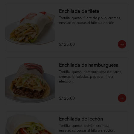
Enchilada de filete
Tortilla, queso, filete de pollo, cremas, 
ensaladas, papas al hilo a elección.
S/ 25.00
Enchilada de hamburguesa
Tortilla, queso, hamburguesa de carne, 
cremas, ensaladas, papas al hilo a 
elección.
S/ 25.00
Enchilada de lechón
Tortilla, queso, lechón, cremas, 
ensaladas, papas al hilo a elección.