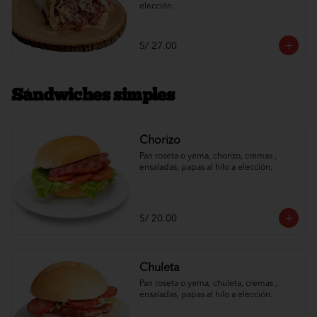
elección.
S/ 27.00
Sándwiches simples
Chorizo
Pan roseta o yema, chorizo, cremas , 
ensaladas, papas al hilo a elección.
S/ 20.00
Chuleta
Pan roseta o yema, chuleta, cremas , 
ensaladas, papas al hilo a elección.