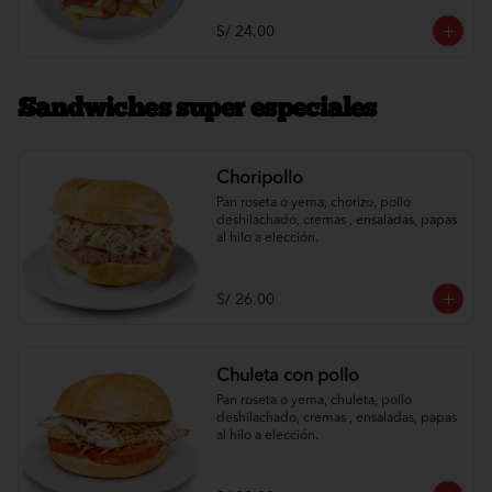
S/ 24.00
Sandwiches super especiales
Choripollo
Pan roseta o yema, chorizo, pollo 
deshilachado, cremas , ensaladas, papas 
al hilo a elección.
S/ 26.00
Chuleta con pollo
Pan roseta o yema, chuleta, pollo 
deshilachado, cremas , ensaladas, papas 
al hilo a elección.