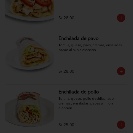
S/ 28.00
Enchilada de pavo
Tortilla, queso, pavo, cremas, ensaladas, 
papas al hilo a elección.
S/ 28.00
Enchilada de pollo
Tortilla, queso, pollo deshilachado, 
cremas , ensaladas, papas al hilo a 
elección.
S/ 25.00