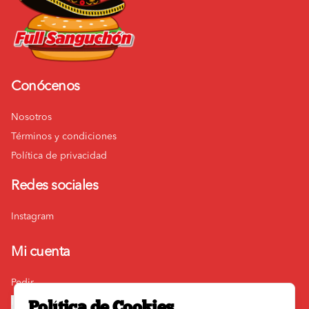
Conócenos
Nosotros
Términos y condiciones
Política de privacidad
Redes sociales
Instagram
Mi cuenta
Pedir
Iniciar sesión
Política de Cookies