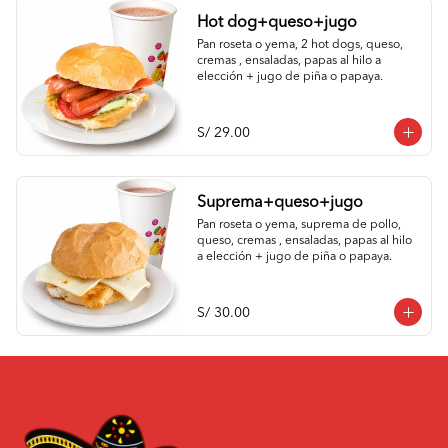
Hot dog+queso+jugo
Pan roseta o yema, 2 hot dogs, queso, 
cremas , ensaladas, papas al hilo a 
elección + jugo de piña o papaya.
S/ 29.00
Suprema+queso+jugo
Pan roseta o yema, suprema de pollo, 
queso, cremas , ensaladas, papas al hilo 
a elección + jugo de piña o papaya.
S/ 30.00