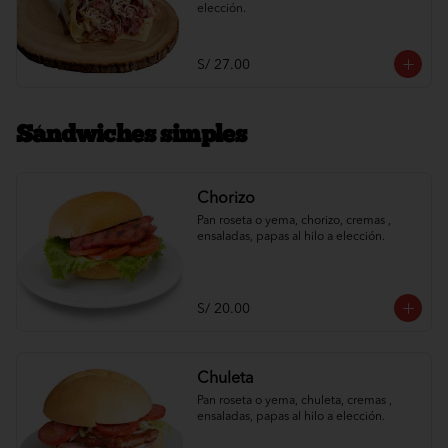
elección.
S/ 27.00
Sándwiches simples
Chorizo
Pan roseta o yema, chorizo, cremas , 
ensaladas, papas al hilo a elección.
S/ 20.00
Chuleta
Pan roseta o yema, chuleta, cremas , 
ensaladas, papas al hilo a elección.