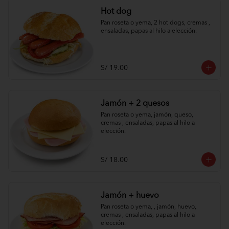
Hot dog
Pan roseta o yema, 2 hot dogs, cremas , 
ensaladas, papas al hilo a elección.
S/ 19.00
Jamón + 2 quesos
Pan roseta o yema, jamón, queso, 
cremas , ensaladas, papas al hilo a 
elección.
S/ 18.00
Jamón + huevo
Pan roseta o yema, , jamón, huevo, 
cremas , ensaladas, papas al hilo a 
elección.