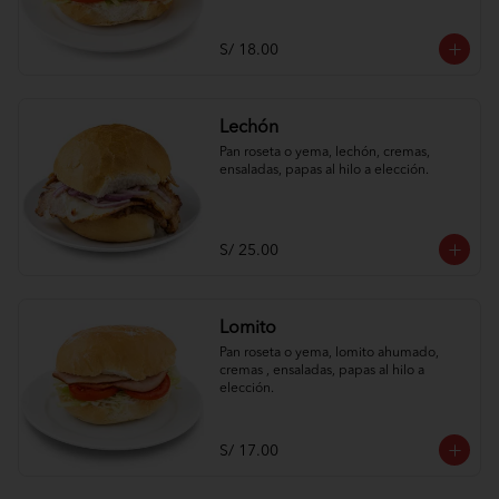
S/ 18.00
Lechón
Pan roseta o yema, lechón, cremas, 
ensaladas, papas al hilo a elección.
S/ 25.00
Lomito
Pan roseta o yema, lomito ahumado, 
cremas , ensaladas, papas al hilo a 
elección.
S/ 17.00