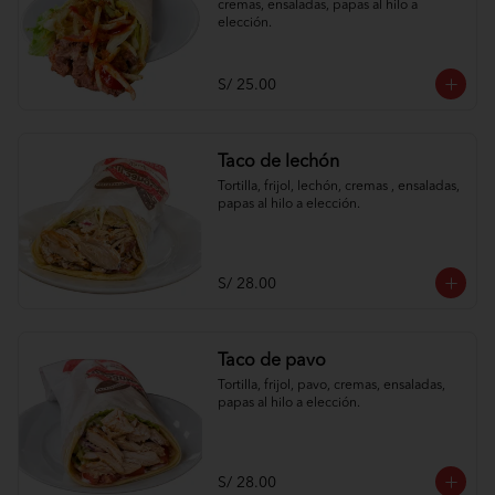
cremas, ensaladas, papas al hilo a 
elección.
S/ 25.00
Taco de lechón
Tortilla, frijol, lechón, cremas , ensaladas, 
papas al hilo a elección.
S/ 28.00
Taco de pavo
Tortilla, frijol, pavo, cremas, ensaladas, 
papas al hilo a elección.
S/ 28.00