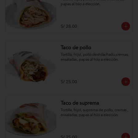
papas al hilo a elección.
S/ 28.00
Taco de pollo
Tortilla, frijol, pollo deshilachado,cremas, 
ensaladas, papas al hilo a elección.
S/ 25.00
Taco de suprema
Tortilla, frijol, suprema de pollo, cremas , 
ensaladas, papas al hilo a elección.
S/ 25.00