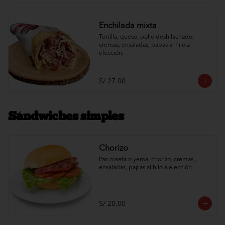
Enchilada mixta
Tortilla, queso, pollo deshilachado, 
cremas, ensaladas, papas al hilo a 
elección.
S/ 27.00
Sándwiches simples
Chorizo
Pan roseta o yema, chorizo, cremas , 
ensaladas, papas al hilo a elección.
S/ 20.00