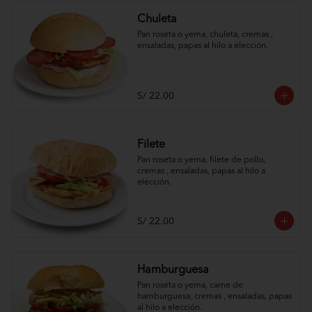
Chuleta
Pan roseta o yema, chuleta, cremas , 
ensaladas, papas al hilo a elección.
S/ 22.00
Filete
Pan roseta o yema, filete de pollo, 
cremas , ensaladas, papas al hilo a 
elección.
S/ 22.00
Hamburguesa
Pan roseta o yema, carne de 
hamburguesa, cremas , ensaladas, papas 
al hilo a elección.