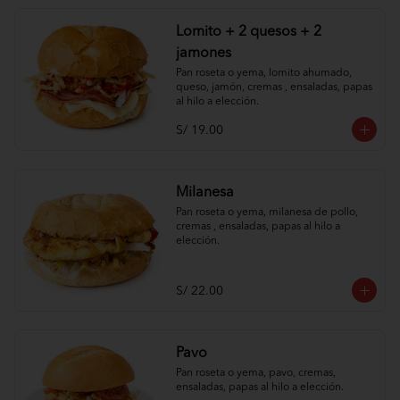
Lomito + 2 quesos + 2
jamones
Pan roseta o yema, lomito ahumado, 
queso, jamón, cremas , ensaladas, papas 
al hilo a elección.
S/ 19.00
Milanesa
Pan roseta o yema, milanesa de pollo, 
cremas , ensaladas, papas al hilo a 
elección.
S/ 22.00
Pavo
Pan roseta o yema, pavo, cremas, 
ensaladas, papas al hilo a elección.