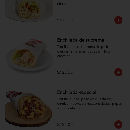
elección.
S/ 25.00
Enchilada de suprema
Tortilla, queso, suprema de pollo, 
cremas, ensaladas, papas al hilo a 
elección.
S/ 25.00
Enchilada especial
Tortilla, queso, pollo deshilachado, 
chorizo, huevo, cremas, ensaladas, papas 
al hilo a elección.
S/ 28.00