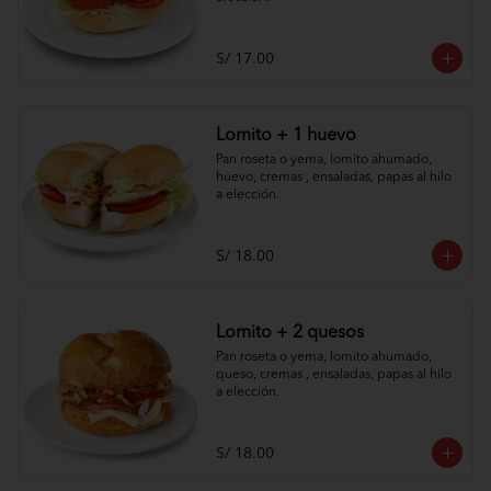
S/ 17.00
Lomito + 1 huevo
Pan roseta o yema, lomito ahumado, 
huevo, cremas , ensaladas, papas al hilo 
a elección.
S/ 18.00
Lomito + 2 quesos
Pan roseta o yema, lomito ahumado, 
queso, cremas , ensaladas, papas al hilo 
a elección.
S/ 18.00