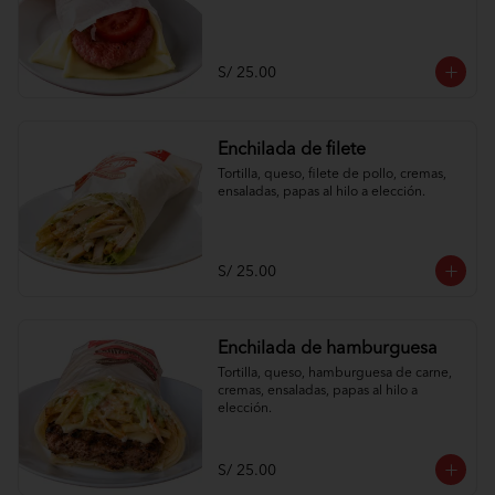
S/ 25.00
Enchilada de filete
Tortilla, queso, filete de pollo, cremas, 
ensaladas, papas al hilo a elección.
S/ 25.00
Enchilada de hamburguesa
Tortilla, queso, hamburguesa de carne, 
cremas, ensaladas, papas al hilo a 
elección.
S/ 25.00