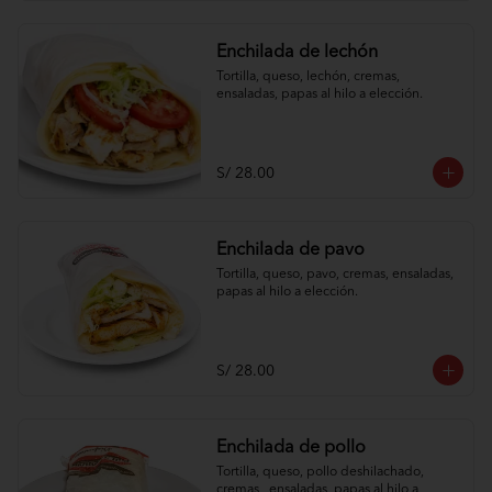
Enchilada de lechón
Tortilla, queso, lechón, cremas, 
ensaladas, papas al hilo a elección.
S/ 28.00
Enchilada de pavo
Tortilla, queso, pavo, cremas, ensaladas, 
papas al hilo a elección.
S/ 28.00
Enchilada de pollo
Tortilla, queso, pollo deshilachado, 
cremas , ensaladas, papas al hilo a 