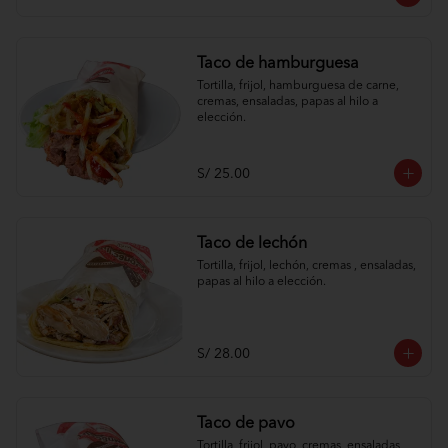
Taco de hamburguesa
Tortilla, frijol, hamburguesa de carne, 
cremas, ensaladas, papas al hilo a 
elección.
S/ 25.00
Taco de lechón
Tortilla, frijol, lechón, cremas , ensaladas, 
papas al hilo a elección.
S/ 28.00
Taco de pavo
Tortilla, frijol, pavo, cremas, ensaladas, 