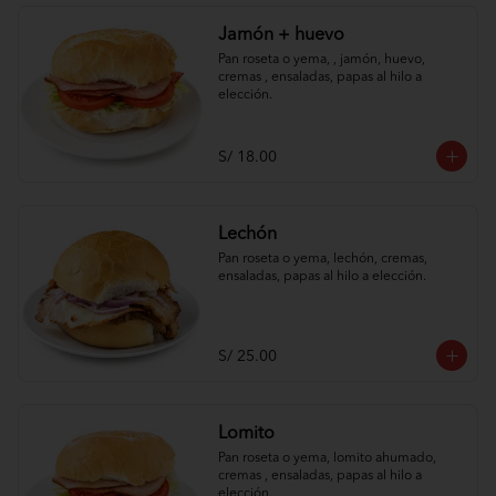
Jamón + huevo
Pan roseta o yema, , jamón, huevo, 
cremas , ensaladas, papas al hilo a 
elección.
S/ 18.00
Lechón
Pan roseta o yema, lechón, cremas, 
ensaladas, papas al hilo a elección.
S/ 25.00
Lomito
Pan roseta o yema, lomito ahumado, 
cremas , ensaladas, papas al hilo a 
elección.