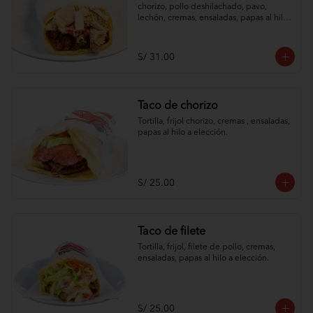
chorizo, pollo deshilachado, pavo, 
lechón, cremas, ensaladas, papas al hilo 
a elección.
S/ 31.00
Taco de chorizo
Tortilla, frijol chorizo, cremas , ensaladas, 
papas al hilo a elección.
S/ 25.00
Taco de filete
Tortilla, frijol, filete de pollo, cremas, 
ensaladas, papas al hilo a elección.
S/ 25.00