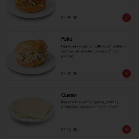
S/ 25.00
Pollo
Pan roseta o yema, pollo deshilachado, 
cremas , ensaladas, papas al hilo a 
elección.
S/ 22.00
Queso
Pan roseta o yema, queso, cremas , 
ensaladas, papas al hilo a elección.
S/ 15.00