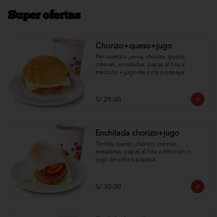
Super ofertas
Chorizo+queso+jugo
Pan roseta o yema, chorizo, queso, 
cremas , ensaladas, papas al hilo a 
elección + jugo de piña o papaya.
S/ 29.00
Enchilada chorizo+jugo
Tortilla, queso, chorizo, cremas , 
ensaladas, papas al hilo a elección + 
jugo de piña o papaya.
S/ 30.00