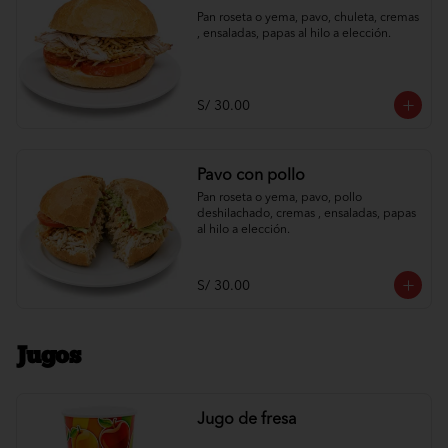
Pan roseta o yema, pavo, chuleta, cremas 
, ensaladas, papas al hilo a elección.
S/ 30.00
Pavo con pollo
Pan roseta o yema, pavo, pollo 
deshilachado, cremas , ensaladas, papas 
al hilo a elección.
S/ 30.00
Jugos
Jugo de fresa