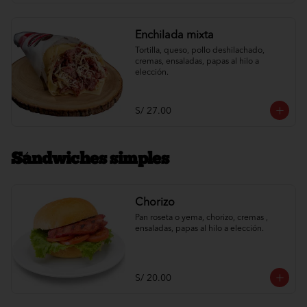
Enchilada mixta
Tortilla, queso, pollo deshilachado, 
cremas, ensaladas, papas al hilo a 
elección.
S/ 27.00
Sándwiches simples
Chorizo
Pan roseta o yema, chorizo, cremas , 
ensaladas, papas al hilo a elección.
S/ 20.00