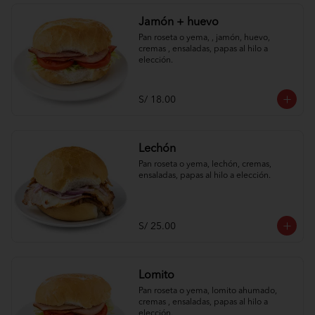
Jamón + huevo
Pan roseta o yema, , jamón, huevo, 
cremas , ensaladas, papas al hilo a 
elección.
S/ 18.00
Lechón
Pan roseta o yema, lechón, cremas, 
ensaladas, papas al hilo a elección.
S/ 25.00
Lomito
Pan roseta o yema, lomito ahumado, 
cremas , ensaladas, papas al hilo a 
elección.