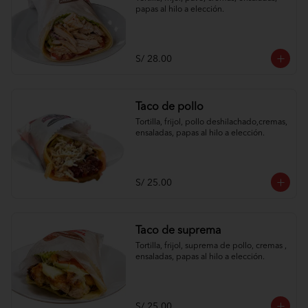
papas al hilo a elección.
S/ 28.00
Taco de pollo
Tortilla, frijol, pollo deshilachado,cremas, 
ensaladas, papas al hilo a elección.
S/ 25.00
Taco de suprema
Tortilla, frijol, suprema de pollo, cremas , 
ensaladas, papas al hilo a elección.
S/ 25.00