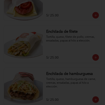
S/ 25.00
Enchilada de filete
Tortilla, queso, filete de pollo, cremas, 
ensaladas, papas al hilo a elección.
S/ 25.00
Enchilada de hamburguesa
Tortilla, queso, hamburguesa de carne, 
cremas, ensaladas, papas al hilo a 
elección.
S/ 25.00