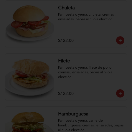
Chuleta
Pan roseta o yema, chuleta, cremas , 
ensaladas, papas al hilo a elección.
S/ 22.00
Filete
Pan roseta o yema, filete de pollo, 
cremas , ensaladas, papas al hilo a 
elección.
S/ 22.00
Hamburguesa
Pan roseta o yema, carne de 
hamburguesa, cremas , ensaladas, papas 
al hilo a elección.