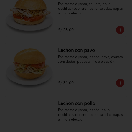
Pan roseta o yema, chuleta, pollo 
deshilachado, cremas , ensaladas, papas 
al hilo a elección.
S/ 28.00
Lechón con pavo
Pan roseta o yema, lechon, pavo, cremas 
, ensaladas, papas al hilo a elección.
S/ 31.00
Lechón con pollo
Pan roseta o yema, lechón, pollo 
deshilachado, cremas , ensaladas, papas 
al hilo a elección.