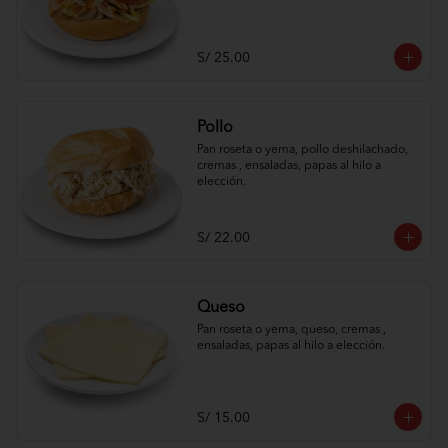
S/ 25.00
Pollo
Pan roseta o yema, pollo deshilachado, 
cremas , ensaladas, papas al hilo a 
elección.
S/ 22.00
Queso
Pan roseta o yema, queso, cremas , 
ensaladas, papas al hilo a elección.
S/ 15.00