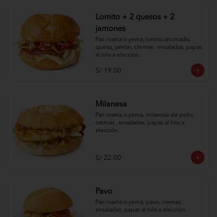
Lomito + 2 quesos + 2
jamones
Pan roseta o yema, lomito ahumado, 
queso, jamón, cremas , ensaladas, papas 
al hilo a elección.
S/ 19.00
Milanesa
Pan roseta o yema, milanesa de pollo, 
cremas , ensaladas, papas al hilo a 
elección.
S/ 22.00
Pavo
Pan roseta o yema, pavo, cremas, 
ensaladas, papas al hilo a elección.