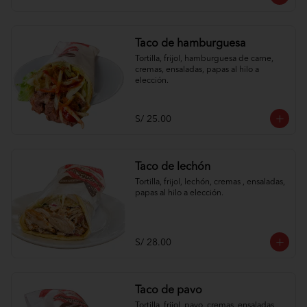
Taco de hamburguesa
Tortilla, frijol, hamburguesa de carne, 
cremas, ensaladas, papas al hilo a 
elección.
S/ 25.00
Taco de lechón
Tortilla, frijol, lechón, cremas , ensaladas, 
papas al hilo a elección.
S/ 28.00
Taco de pavo
Tortilla, frijol, pavo, cremas, ensaladas, 