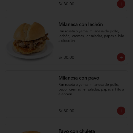
S/ 30.00
Milanesa con lechón
Pan roseta o yema, milanesa de pollo, 
lechón,  cremas , ensaladas, papas al hilo 
a elección
S/ 30.00
Milanesa con pavo
Pan roseta o yema, milanesa de pollo, 
pavo,  cremas , ensaladas, papas al hilo a 
elección.
S/ 30.00
Pavo con chuleta