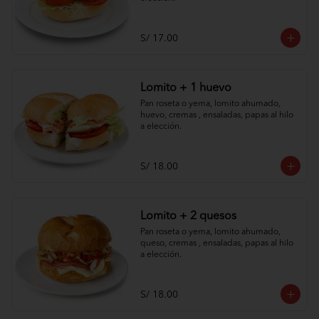
S/ 17.00
Lomito + 1 huevo
Pan roseta o yema, lomito ahumado, 
huevo, cremas , ensaladas, papas al hilo 
a elección.
S/ 18.00
Lomito + 2 quesos
Pan roseta o yema, lomito ahumado, 
queso, cremas , ensaladas, papas al hilo 
a elección.
S/ 18.00