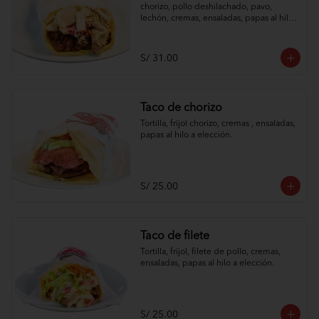
chorizo, pollo deshilachado, pavo, 
lechón, cremas, ensaladas, papas al hilo 
a elección.
S/ 31.00
Taco de chorizo
Tortilla, frijol chorizo, cremas , ensaladas, 
papas al hilo a elección.
S/ 25.00
Taco de filete
Tortilla, frijol, filete de pollo, cremas, 
ensaladas, papas al hilo a elección.
S/ 25.00