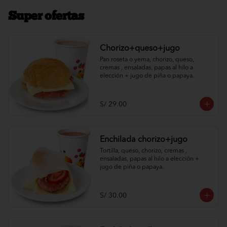
Super ofertas
Chorizo+queso+jugo
Pan roseta o yema, chorizo, queso, 
cremas , ensaladas, papas al hilo a 
elección + jugo de piña o papaya.
S/ 29.00
Enchilada chorizo+jugo
Tortilla, queso, chorizo, cremas , 
ensaladas, papas al hilo a elección + 
jugo de piña o papaya.
S/ 30.00