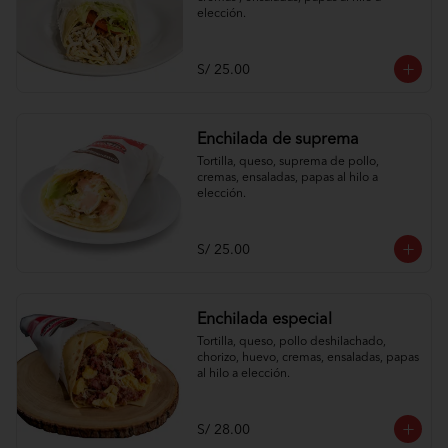
elección.
S/ 25.00
Enchilada de suprema
Tortilla, queso, suprema de pollo, 
cremas, ensaladas, papas al hilo a 
elección.
S/ 25.00
Enchilada especial
Tortilla, queso, pollo deshilachado, 
chorizo, huevo, cremas, ensaladas, papas 
al hilo a elección.
S/ 28.00