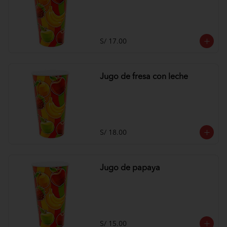
S/ 17.00
Jugo de fresa con leche
S/ 18.00
Jugo de papaya
S/ 15.00