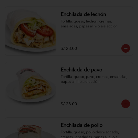
Enchilada de lechón
Tortilla, queso, lechón, cremas, 
ensaladas, papas al hilo a elección.
S/ 28.00
Enchilada de pavo
Tortilla, queso, pavo, cremas, ensaladas, 
papas al hilo a elección.
S/ 28.00
Enchilada de pollo
Tortilla, queso, pollo deshilachado, 
cremas , ensaladas, papas al hilo a 